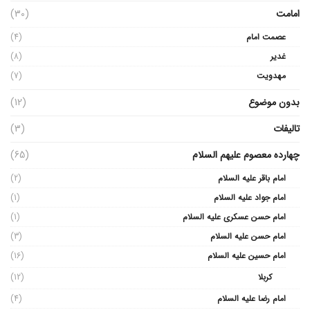
امامت
(30)
عصمت امام
(4)
غدیر
(8)
مهدویت
(7)
بدون موضوع
(12)
تالیفات
(3)
چهارده معصوم علیهم السلام
(65)
امام باقر علیه السلام
(2)
امام جواد علیه السلام
(1)
امام حسن عسکری علیه السلام
(1)
امام حسن علیه السلام
(3)
امام حسین علیه السلام
(16)
کربلا
(12)
امام رضا علیه السلام
(4)