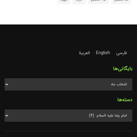
فارسی
English
العربية
بایگانی‌ها
دسته‌ها