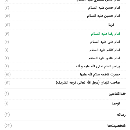
امام حسن علیه السلام
(3)
امام حسین علیه السلام
(16)
کربلا
(12)
امام رضا علیه السلام
(4)
امام علی علیه السلام
(6)
امام کاظم علیه السلام
(1)
امام هادی علیه السلام
(2)
پیامبر اعظم صلی الله علیه و آله
(2)
حضرت فاطمه سلام الله علیها
(15)
صاحب الزمان (عجل الله تعالی فرجه الشریف)
(13)
خداشناسی
(1)
توحید
(1)
رسانه
(2)
شخصیت‌ها
(62)