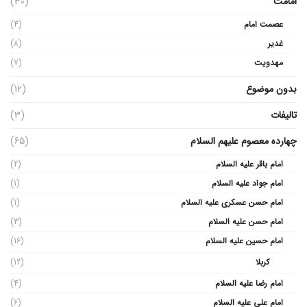
امامت
(30)
عصمت امام
(4)
غدیر
(8)
مهدویت
(7)
بدون موضوع
(12)
تالیفات
(3)
چهارده معصوم علیهم السلام
(65)
امام باقر علیه السلام
(2)
امام جواد علیه السلام
(1)
امام حسن عسکری علیه السلام
(1)
امام حسن علیه السلام
(3)
امام حسین علیه السلام
(16)
کربلا
(12)
امام رضا علیه السلام
(4)
امام علی علیه السلام
(6)