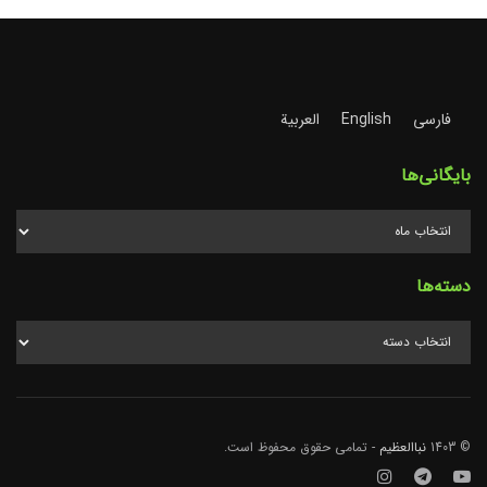
فارسی
English
العربية
بایگانی‌ها
بایگانی‌ها
دسته‌ها
دسته‌ها
© 1403
نباالعظیم
- تمامی حقوق محفوظ است.