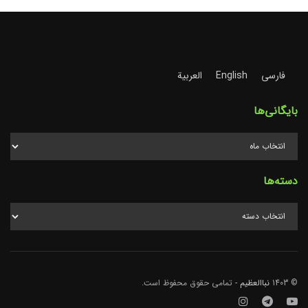
فارسی
English
العربية
بایگانی‌ها
دسته‌ها
© 1403
نباالعظیم
- تمامی حقوق محفوظ است.