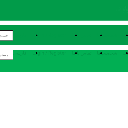
مت
شخصیت‌ها
تماس با ما
Login / Register
فارسی
مت
شخصیت‌ها
تماس با ما
Login / Register
فارسی