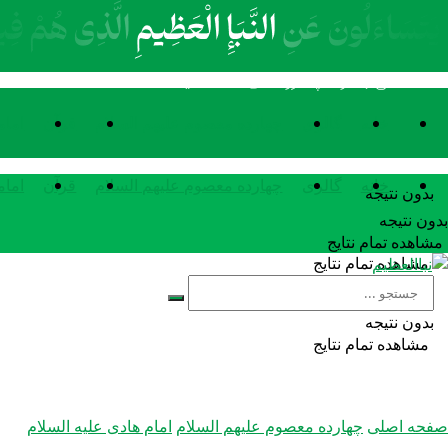
خانه
گالری
چهارده معصوم علیهم السلام
قرآن
اما
خانه
گالری
چهارده معصوم علیهم السلام
قرآن
اما
بدون نتیجه
بدون نتیجه
مشاهده تمام نتایج
مشاهده تمام نتایج
بدون نتیجه
مشاهده تمام نتایج
صفحه اصلی
چهارده معصوم علیهم السلام
امام هادی علیه السلام