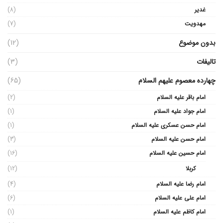
غدیر
(8)
مهدویت
(7)
بدون موضوع
(12)
تالیفات
(3)
چهارده معصوم علیهم السلام
(65)
امام باقر علیه السلام
(2)
امام جواد علیه السلام
(1)
امام حسن عسکری علیه السلام
(1)
امام حسن علیه السلام
(3)
امام حسین علیه السلام
(16)
کربلا
(12)
امام رضا علیه السلام
(4)
امام علی علیه السلام
(6)
امام کاظم علیه السلام
(1)