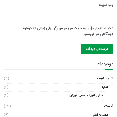
وب‌ سایت
ذخیره نام، ایمیل و وبسایت من در مرورگر برای زمانی که دوباره
دیدگاهی می‌نویسم.
موضوعات
ادعیه شیعه
(4)
لعنیه
(4)
دعای شریف صنمی قریش
(4)
امامت
(30)
عصمت امام
(4)