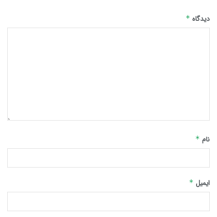
دیدگاه
*
نام
*
ایمیل
*