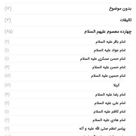
بدون موضوع
(12)
تالیفات
(3)
چهارده معصوم علیهم السلام
(65)
امام باقر علیه السلام
(2)
امام جواد علیه السلام
(1)
امام حسن عسکری علیه السلام
(1)
امام حسن علیه السلام
(3)
امام حسین علیه السلام
(16)
کربلا
(12)
امام رضا علیه السلام
(4)
امام علی علیه السلام
(6)
امام کاظم علیه السلام
(1)
امام هادی علیه السلام
(2)
پیامبر اعظم صلی الله علیه و آله
(2)