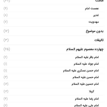
امامت
(30)
عصمت امام
(4)
غدیر
(8)
مهدویت
(7)
بدون موضوع
(12)
تالیفات
(3)
چهارده معصوم علیهم السلام
(65)
امام باقر علیه السلام
(2)
امام جواد علیه السلام
(1)
امام حسن عسکری علیه السلام
(1)
امام حسن علیه السلام
(3)
امام حسین علیه السلام
(16)
کربلا
(12)
امام رضا علیه السلام
(4)
امام علی علیه السلام
(6)