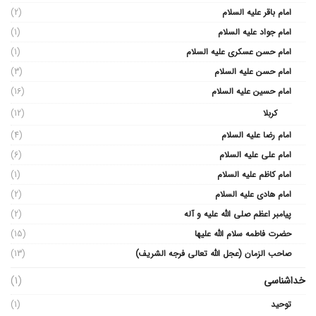
امام باقر علیه السلام
(2)
امام جواد علیه السلام
(1)
امام حسن عسکری علیه السلام
(1)
امام حسن علیه السلام
(3)
امام حسین علیه السلام
(16)
کربلا
(12)
امام رضا علیه السلام
(4)
امام علی علیه السلام
(6)
امام کاظم علیه السلام
(1)
امام هادی علیه السلام
(2)
پیامبر اعظم صلی الله علیه و آله
(2)
حضرت فاطمه سلام الله علیها
(15)
صاحب الزمان (عجل الله تعالی فرجه الشریف)
(13)
خداشناسی
(1)
توحید
(1)