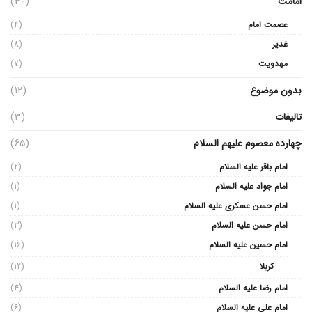
امامت
(30)
عصمت امام
(4)
غدیر
(8)
مهدویت
(7)
بدون موضوع
(12)
تالیفات
(3)
چهارده معصوم علیهم السلام
(65)
امام باقر علیه السلام
(2)
امام جواد علیه السلام
(1)
امام حسن عسکری علیه السلام
(1)
امام حسن علیه السلام
(3)
امام حسین علیه السلام
(16)
کربلا
(12)
امام رضا علیه السلام
(4)
امام علی علیه السلام
(6)