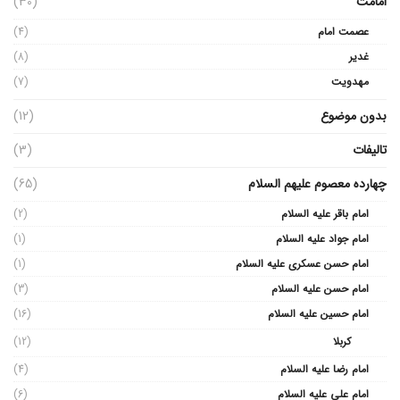
امامت
(30)
عصمت امام
(4)
غدیر
(8)
مهدویت
(7)
بدون موضوع
(12)
تالیفات
(3)
چهارده معصوم علیهم السلام
(65)
امام باقر علیه السلام
(2)
امام جواد علیه السلام
(1)
امام حسن عسکری علیه السلام
(1)
امام حسن علیه السلام
(3)
امام حسین علیه السلام
(16)
کربلا
(12)
امام رضا علیه السلام
(4)
امام علی علیه السلام
(6)