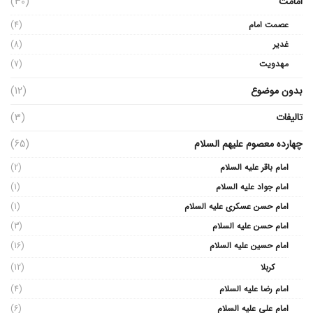
امامت
(30)
عصمت امام
(4)
غدیر
(8)
مهدویت
(7)
بدون موضوع
(12)
تالیفات
(3)
چهارده معصوم علیهم السلام
(65)
امام باقر علیه السلام
(2)
امام جواد علیه السلام
(1)
امام حسن عسکری علیه السلام
(1)
امام حسن علیه السلام
(3)
امام حسین علیه السلام
(16)
کربلا
(12)
امام رضا علیه السلام
(4)
امام علی علیه السلام
(6)