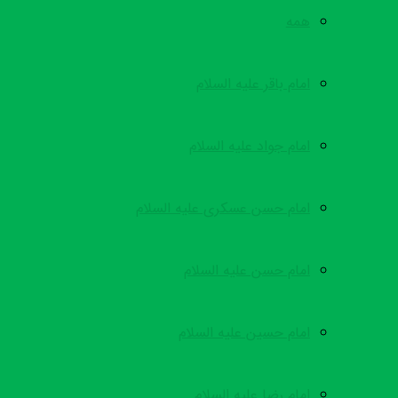
همه
امام باقر علیه السلام
امام جواد علیه السلام
امام حسن عسکری علیه السلام
امام حسن علیه السلام
امام حسین علیه السلام
امام رضا علیه السلام