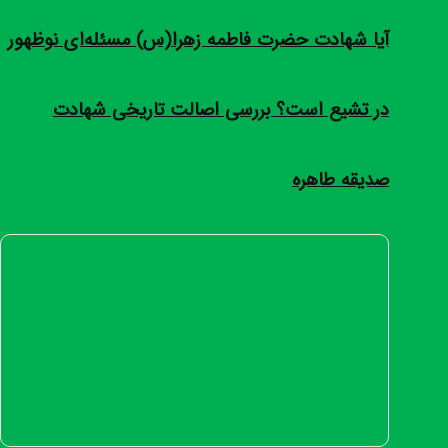
آیا شهادت حضرت فاطمه زهرا(س) مسئله‌ای نوظهور
در تشیع است؟ بررسی اصالت تاریخی شهادت
صدیقه طاهره