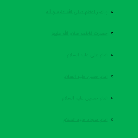
پیامبر اعظم صلی الله علیه و آله
حضرت فاطمه سلام الله علیها
امام علی علیه السلام
امام حسن علیه السلام
امام حسین علیه السلام
امام سجاد علیه السلام