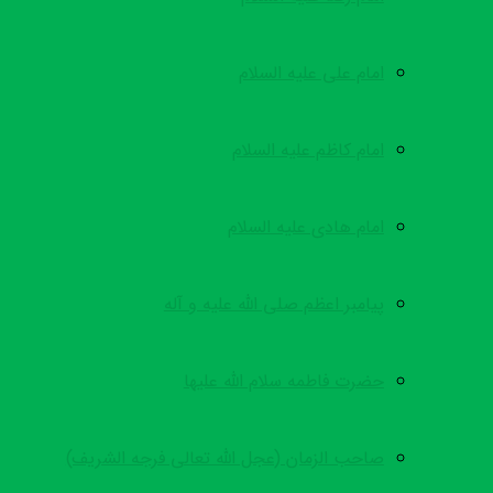
امام علی علیه السلام
امام کاظم علیه السلام
امام هادی علیه السلام
پیامبر اعظم صلی الله علیه و آله
حضرت فاطمه سلام الله علیها
صاحب الزمان (عجل الله تعالی فرجه الشریف)