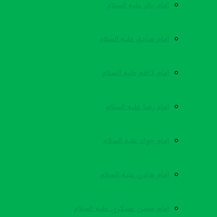
امام باقر علیه السلام
امام صادق علیه السلام
امام کاظم علیه السلام
امام رضا علیه السلام
امام جواد علیه السلام
امام هادی علیه السلام
امام حسن عسکری علیه السلام