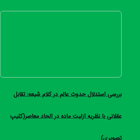
بررسی استدلال حدوث عالم در کلام شیعه: تقابل
عقلانی با نظریه ازلیت ماده در الحاد معاصر(کلیپ
تصویری)