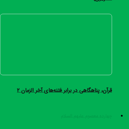
قرآن، پناهگاهی در برابر فتنه‌های آخر الزمان ۲
چهارده معصوم علیهم السلام