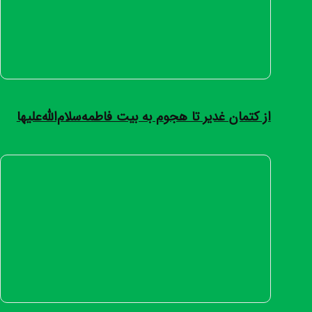
از کتمان غدیر تا هجوم به بیت فاطمه‌سلام‌الله‌علیها