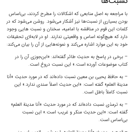
نسبت‌ها
با مراجعه به اصل منابعی که اشکالات را مطرح کردند، بی‌اساس
بودن بسیاری از نسبت‌ها نیز آشکار می‌شود. روشن می‌شود که در
کلمات این قوم در مناقشه با امامیه، سخنان و نسبت هایی وجود
دارد که هیچ‌گونه اساس و واقعیتی ندارند. او در لابه‌لای تحقیقات
خود به این موارد اشاره می‌کند و نمونه‌هایی از آن را بیان می‌کند:
– برخی در پاسخ به حدیث طائر گفته‌اند: «ابن‌جوزی آن را در
کتاب موضوعات آورده است.» این نسبت دروغ است.
– به حافظ یحیی بن معین نسبت داده‌اند که در مورد حدیث «أنا
مدينة العلم» گفته است: «این حدیث اصلاً سندی ندارد.» این
نسبت کاملاً باطل است.
– به ترمذی نسبت داده‌اند که در مورد حدیث «أنا مدينة العلم»
گفته است: «این حدیث منکر و غریب است.» این نسبت
بی‌اساس است.