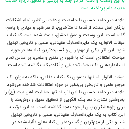
با این وسعت و دقت در دو جلد به بررسی و تدقیق درباره حدیث
مدینه علم پرداخته است .
علامه میر حامد حسین با جامعیت و دقت بی‌نظیر، تمام اشکالات
بزرگان اهل سنت، از قدما تا متأخرین، از هر شهر و دیاری را پاسخ
گفته است. این وسعت و عمق تحقیق، باعث شده است که کتاب
عبقات الانواربه یک دایره‌المعارف عقیدتی، علمی و تاریخی تبدیل
شود. این اثر، یکی از مهم‌ترین و گسترده‌ترین کتاب‌ها در حوزه
مباحث اعتقادی است که با شیوه‌ای متقن و علمی، بر اساس تمام
استانداردهای یک بحث تحقیقی و آکادمیک، نگاشته شده است.
عبقات الانوار نه تنها به‌عنوان یک کتاب دفاعی، بلکه به‌عنوان یک
مرجع علمی و تاریخی بی‌نظیر در حوزه اعتقادات شناخته می‌شود.
علامه میر حامد حسین با این اثر، نه تنها حقانیت اهل بیت (ع) را
به‌روشنی نشان داده، بلکه الگویی از تحقیق عمیق و روش‌مند را
برای پژوهشگران پس از خود به‌جا گذاشته است. به این ترتیب،
این کتاب به یک دایرة‌المعارف عقیدتی، علمی و تاریخی تبدیل
شد و یکی از مهم‌ترین و گسترده‌ترین کتاب‌های تألیف‌شده در