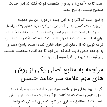
است تا به «آمدی» و پیروان متعصب او که گفته‌اند این حدیث
صحیح نیست، پاسخ دهد.
واضح است که اگر او به این جنبه در مورد این دو حدیث
نمی‌پرداخت، کسی به او اعتراض نمی‌کرد، زیرا دهلوی—که پاسخ
او مورد نظر است—به این جنبه نپرداخته بود. اما عبقات الأنوار که
برای اثبات امامت ائمه اطهار تألیف شده است، ناگزیر باید به این
گزافه گویی که از دهان این افراد خارج شده است، پاسخ دهد و
به جامعه علمی ثابت کند که این قوم تا چه اندازه متعصب هستند
و چگونه به دروغ و افترا متوسل می‌شوند.
مراجعه به منابع اصلی یکی از روش
های مهم علامه میر حامد حسین
یکی از روش‌های مهم علامه سید میر حامد حسین، مراجعه به
اصل منابعی است که اشکالات از آن نقل شده است. این روش
باعث کشف حقایق بسیاری می‌شود که برای کسانی که واقعاً