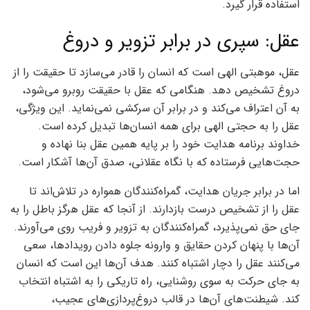
استفاده قرار گیرد.
عقل: سپری در برابر تزویر و دروغ
عقل، موهبتی الهی است که انسان را قادر می‌سازد تا حقیقت را از
دروغ تشخیص دهد. هنگامی که عقل با حقیقت روبرو می‌شود،
به آن اعتراف می‌کند و در برابر آن سرکشی نمی‌نماید. این ویژگی،
عقل را به حجتی الهی برای همه انسان‌ها تبدیل کرده است.
خداوند برنامه هدایت خود را بر پایه همین عقل بنا نهاده و
حجت‌هایی فرستاده که با نگاه عقلانی، صدق آن‌ها آشکار است.
اما در برابر جریان هدایت، گمراه‌کنندگان همواره در تلاش‌اند تا
عقل را از تشخیص درست بازدارند. از آنجا که عقل هرگز باطل را به
جای حق نمی‌پذیرد، گمراه‌کنندگان به تزویر و فریب روی می‌آورند.
آن‌ها با پنهان کردن حقایق و وارونه جلوه دادن رویدادها، سعی
می‌کنند عقل را دچار اشتباه کنند. هدف آن‌ها این است که انسان
به جای حرکت به سوی روشنایی، راه تاریکی را به اشتباه انتخاب
کند. شیطنت‌های آن‌ها در قالب دروغ‌پردازی‌های عجیب،