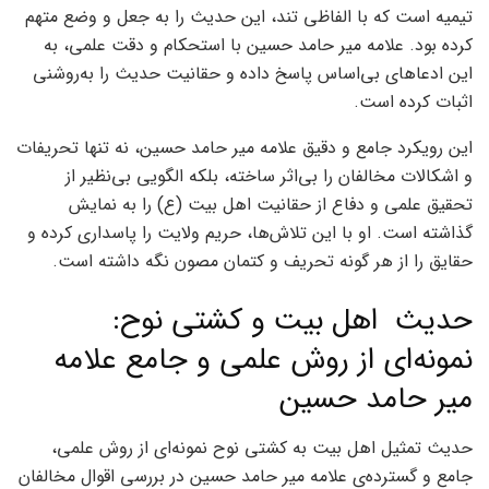
تیمیه است که با الفاظی تند، این حدیث را به جعل و وضع متهم
کرده بود. علامه میر حامد حسین با استحکام و دقت علمی، به
این ادعاهای بی‌اساس پاسخ داده و حقانیت حدیث را به‌روشنی
اثبات کرده است.
این رویکرد جامع و دقیق علامه میر حامد حسین، نه تنها تحریفات
و اشکالات مخالفان را بی‌اثر ساخته، بلکه الگویی بی‌نظیر از
تحقیق علمی و دفاع از حقانیت اهل بیت (ع) را به نمایش
گذاشته است. او با این تلاش‌ها، حریم ولایت را پاسداری کرده و
حقایق را از هر گونه تحریف و کتمان مصون نگه داشته است.
حدیث اهل بیت و کشتی نوح:
نمونه‌ای از روش علمی و جامع علامه
میر حامد حسین
حدیث تمثیل اهل بیت به کشتی نوح نمونه‌ای از روش علمی،
جامع و گسترده‌ی علامه میر حامد حسین در بررسی اقوال مخالفان