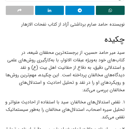
نویسنده :حامد صارم برداشتی آزاد از کتاب نفحات الازهار
چکیده
سید میر حامد حسین، از برجسته‌ترین محققان شیعه، در
کتاب‌های خود به‌ویژه عبقات الانوار، با به‌کارگیری روش‌های علمی
و استدلالی دقیق، به دفاع از حقانیت اهل بیت (ع) و نقد
دیدگاه‌های مخالفان پرداخته است. این چکیده، مهم‌ترین روش‌ها
و رویکردهای او را در نقد و تحلیل احادیث و استدلال‌های
مخالفان بررسی می‌کند:
۱. نقض استدلال‌های مخالفان: سید با استفاده از احادیث متواتر و
تحلیل سیره اصحاب، استدلال‌های مخالفان را به‌طور سیستماتیک
نقض می‌کند.