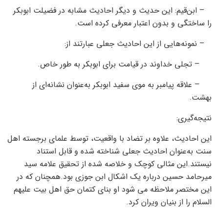
– ابن‌قیم: این حدیث و دیگر احادیث مشابه در فضیلت ابوبکر
را ساختگی و بدون اعتبار معرفی کرده است.
– نمونه‌هایی از این احادیث جعلی عبارتند از:
– تجلی خداوند در قیامت برای ابوبکر به طور خاص.
– علاقه پیامبر به موی سفید ابوبکر به‌عنوان نشانه‌ای از
بهشت.
نتیجه‌گیری:
این احادیث، علاوه بر تضاد با واقعیت، توسط علمای برجسته اهل
سنت به‌عنوان احادیث جعلی شناخته شده و قابل استناد
نیستند.این مثالی کوچک و خلاصه شده از تحقیق علامه سید
میرحامد حسین درباره یک اشکال ابن جوزی بود.همچنان که در
این مختصر ملاحظه می شود او بنای کتمان حق اهل بیت علیهم
السلام را از بنیان ویران کرد.