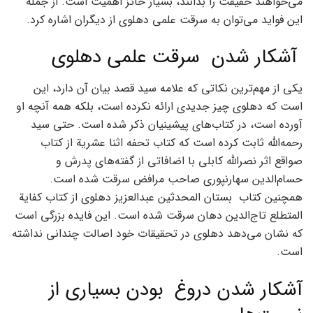
می‌خواهند حقیقت را بدانند، بسیار حائز اهمیت است. از جمله
این فواید می‌توان به سرقت علمی دهلوی از دیگران اشاره کرد.
آشکار شدن سرقت علمی دهلوی
یکی از مهم‌ترین نکاتی که علامه سید قصد بیان آن دارد، این
است که دهلوی چیز جدیدی ارائه نکرده است، بلکه همه آنچه او
آورده است، در کتاب‌های پیشینیان ذکر شده است. حتی سید
رحمه‌الله ثابت کرده است که کتاب تحفه اثنا عشرية از کتاب
صواقع اثر نصرالله کابلی با اضافاتی از گفته‌های پدرش و
حسام‌الدین سهارنپوری صاحب مرافض سرقت شده است.
همچنین کتاب بستان المحدثین عبدالعزیز دهلوی از کتاب کفاية
المتطلع تاج‌الدین دهان سرقت شده است. این فایده بزرگی است
که نشان می‌دهد دهلوی در تحقیقات خود اصالت چندانی نداشته
است.
آشکار شدن دروغ بودن بسیاری از