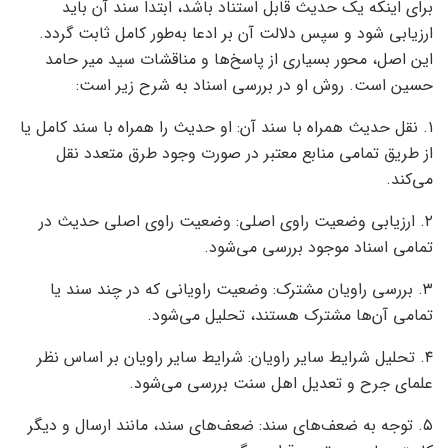
برای اینکه یک حدیث قابل استناد باشد، ابتدا سند آن باید
ارزیابی شود و سپس دلالت آن بر ادعا به‌طور کامل ثابت گردد.
این اصل، محور بسیاری از پاسخ‌ها و مناقشات سید میر حامد
حسین است. روش او در بررسی اسناد به شرح زیر است:
۱. نقل حدیث همراه با سند آن: او حدیث را همراه با سند کامل یا
از طریق تمامی منابع معتبر در صورت وجود طرق متعدد نقل
می‌کند.
۲. ارزیابی وضعیت راوی اصلی: وضعیت راوی اصلی حدیث در
تمامی اسناد موجود بررسی می‌شود.
۳. بررسی راویان مشترک: وضعیت راویانی که در چند سند یا
تمامی آن‌ها مشترک هستند، تحلیل می‌شود.
۴. تحلیل شرایط سایر راویان: شرایط سایر راویان بر اساس نظر
علمای جرح و تعدیل اهل سنت بررسی می‌شود.
۵. توجه به ضعف‌های سند: ضعف‌های سند، مانند ارسال و دیگر