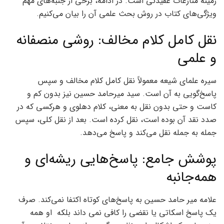
زمینه منازعات عقیدتی است. در ادامه، برخی از جنبه‌های مهم
ویژگی‌های کتاب در روش بحث علمی آن را بیان می‌کنیم.
نقل کامل کلام مخالف: روشی منصفانه
و علمی
سیره علمای شیعه معمولاً نقل کامل کلام مخالف و سپس
پاسخ‌گویی به آن است. سید میرحامد حسین نیز بدون کم و
کاست و حتی بدون نقل به معنی، کلام دهلوی و هرکسی که در
صدد نقد آن بوده است، نقل کرده است. بعد از نقل کلی، سپس
جمله به جمله نقل می‌کند و پاسخ می‌دهد.
پوشش جامع: پاسخ‌هایی ریشه‌ای و
همه‌جانبه
علامه میر حامد حسین به پاسخ‌های کوتاه اکتفا نمی‌کند. صرف
یک پاسخ اسکاتی یا نقضی را کافی نمی داند بلکه او همه