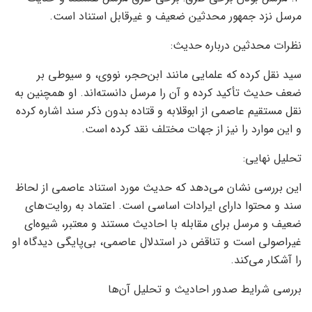
مرسل نزد جمهور محدثین ضعیف و غیرقابل استناد است.
نظرات محدثین درباره حدیث:
سید نقل کرده که علمایی مانند ابن‌حجر، نووی، و سیوطی بر
ضعف حدیث تأکید کرده و آن را مرسل دانسته‌اند. او همچنین به
نقل مستقیم عاصمی از ابوقلابه و قتاده بدون ذکر سند اشاره کرده
و این موارد را نیز از جهات مختلف نقد کرده است.
تحلیل نهایی:
این بررسی نشان می‌دهد که حدیث مورد استناد عاصمی از لحاظ
سند و محتوا دارای ایرادات اساسی است. اعتماد به روایت‌های
ضعیف و مرسل برای مقابله با احادیث مستند و معتبر، شیوه‌ای
غیراصولی است و تناقض در استدلال عاصمی، بی‌پایگی دیدگاه او
را آشکار می‌کند.
بررسی شرایط صدور احادیث و تحلیل آن‌ها